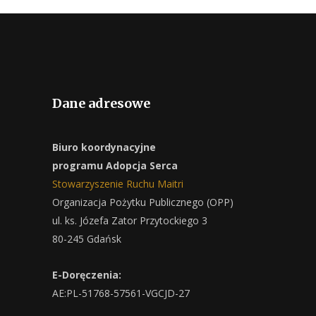
Dane adresowe
Biuro koordynacyjne
programu Adopcja Serca
Stowarzyszenie Ruchu Maitri
Organizacja Pożytku Publicznego (OPP)
ul. ks. Józefa Zator Przytockiego 3
80-245 Gdańsk
E-Doręczenia:
AE:PL-51768-57561-VGCJD-27