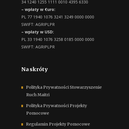
34 1240 1255 1111 0010 4395 6330
– wpłaty w €uro:
PL 77 1940 1076 3241 3249 0000 0000
SWIFT: AGRIPLPR
– wpłaty w USD:
PL 33 1940 1076 3258 0185 0000 0000
SWIFT: AGRIPLPR
Na skróty
Polityka Prywatności Stowarzyszenie
Ruch Maitri
Polityka Prywatności Projekty
Pomocowe
Regulamin Projekty Pomocowe