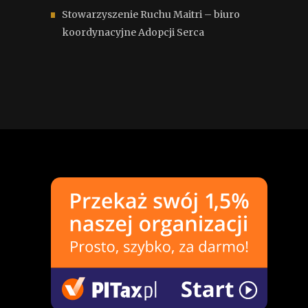
Stowarzyszenie Ruchu Maitri – biuro
koordynacyjne Adopcji Serca