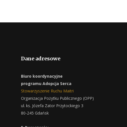
Dane adresowe
Biuro koordynacyjne
programu Adopcja Serca
Stowarzyszenie Ruchu Maitri
Organizacja Pożytku Publicznego (OPP)
ul. ks. Józefa Zator Przytockiego 3
80-245 Gdańsk