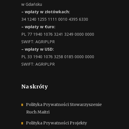
w Gdańsku
– wpłaty w złotówkach:
34 1240 1255 1111 0010 4395 6330
– wpłaty w €uro:
PL 77 1940 1076 3241 3249 0000 0000
SWIFT: AGRIPLPR
– wpłaty w USD:
PL 33 1940 1076 3258 0185 0000 0000
SWIFT: AGRIPLPR
Na skróty
Polityka Prywatności Stowarzyszenie
Ruch Maitri
Polityka Prywatności Projekty