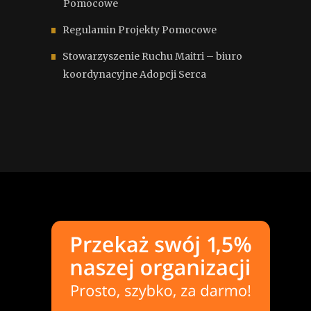
Pomocowe
Regulamin Projekty Pomocowe
Stowarzyszenie Ruchu Maitri – biuro
koordynacyjne Adopcji Serca