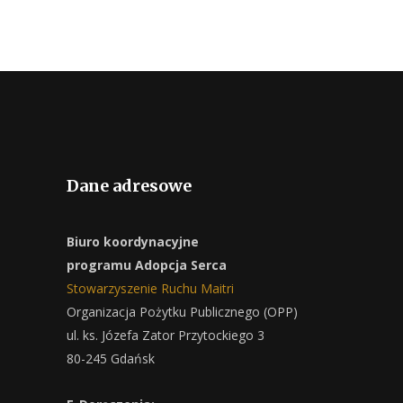
Dane adresowe
Biuro koordynacyjne
programu Adopcja Serca
Stowarzyszenie Ruchu Maitri
Organizacja Pożytku Publicznego (OPP)
ul. ks. Józefa Zator Przytockiego 3
80-245 Gdańsk