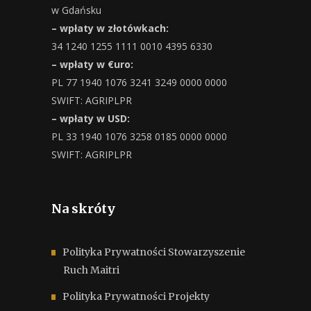
w Gdańsku
– wpłaty w złotówkach:
34 1240 1255 1111 0010 4395 6330
– wpłaty w €uro:
PL 77 1940 1076 3241 3249 0000 0000
SWIFT: AGRIPLPR
– wpłaty w USD:
PL 33 1940 1076 3258 0185 0000 0000
SWIFT: AGRIPLPR
Na skróty
Polityka Prywatności Stowarzyszenie
Ruch Maitri
Polityka Prywatności Projekty