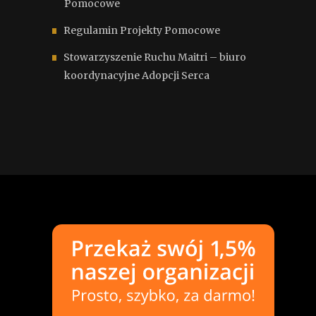
Pomocowe
Regulamin Projekty Pomocowe
Stowarzyszenie Ruchu Maitri – biuro
koordynacyjne Adopcji Serca