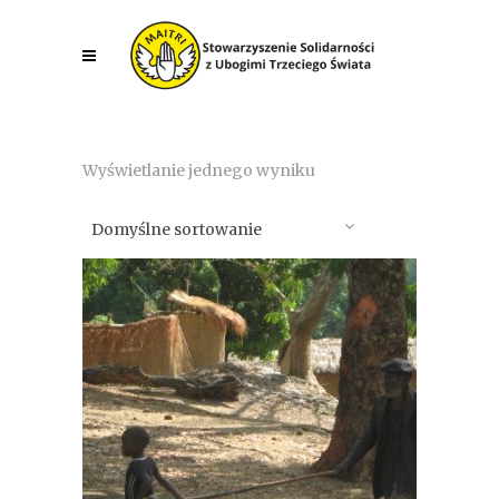
Wyświetlanie jednego wyniku
Domyślne sortowanie