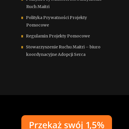
Ruch Maitri
Polityka Prywatności Projekty
Pomocowe
Regulamin Projekty Pomocowe
Stowarzyszenie Ruchu Maitri – biuro
koordynacyjne Adopcji Serca