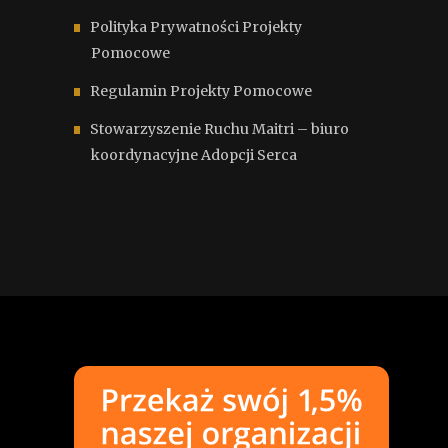
Polityka Prywatności Projekty
Pomocowe
Regulamin Projekty Pomocowe
Stowarzyszenie Ruchu Maitri – biuro
koordynacyjne Adopcji Serca