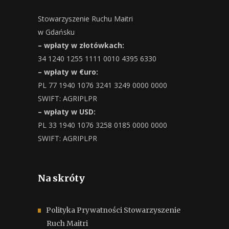
Stowarzyszenie Ruchu Maitri
w Gdańsku
– wpłaty w złotówkach:
34 1240 1255 1111 0010 4395 6330
– wpłaty w €uro:
PL 77 1940 1076 3241 3249 0000 0000
SWIFT: AGRIPLPR
– wpłaty w USD:
PL 33 1940 1076 3258 0185 0000 0000
SWIFT: AGRIPLPR
Na skróty
Polityka Prywatności Stowarzyszenie
Ruch Maitri