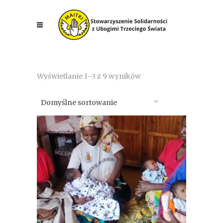
Wyświetlanie 1–3 z 9 wyników
Domyślne sortowanie