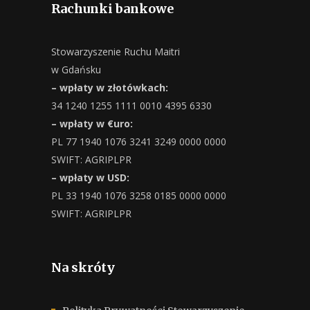
Rachunki bankowe
Stowarzyszenie Ruchu Maitri
w Gdańsku
– wpłaty w złotówkach:
34 1240 1255 1111 0010 4395 6330
– wpłaty w €uro:
PL 77 1940 1076 3241 3249 0000 0000
SWIFT: AGRIPLPR
– wpłaty w USD:
PL 33 1940 1076 3258 0185 0000 0000
SWIFT: AGRIPLPR
Na skróty