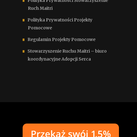
Polityka Prywatności Stowarzyszenie
Ruch Maitri
Polityka Prywatności Projekty
Pomocowe
Regulamin Projekty Pomocowe
Stowarzyszenie Ruchu Maitri – biuro
koordynacyjne Adopcji Serca