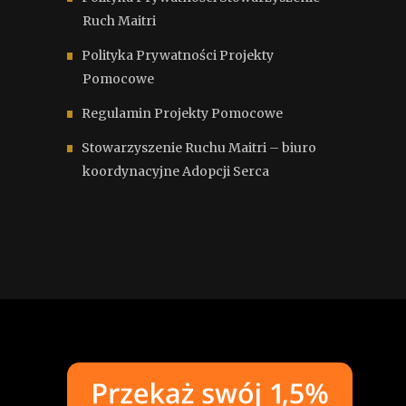
Ruch Maitri
Polityka Prywatności Projekty
Pomocowe
Regulamin Projekty Pomocowe
Stowarzyszenie Ruchu Maitri – biuro
koordynacyjne Adopcji Serca