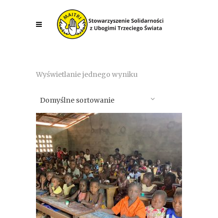
Wyświetlanie jednego wyniku
Domyślne sortowanie