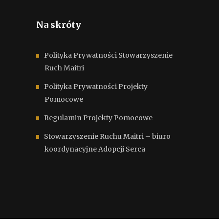
Na skróty
Polityka Prywatności Stowarzyszenie
Ruch Maitri
Polityka Prywatności Projekty
Pomocowe
Regulamin Projekty Pomocowe
Stowarzyszenie Ruchu Maitri – biuro
koordynacyjne Adopcji Serca