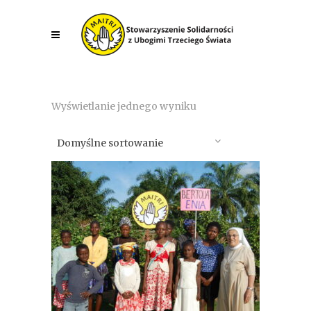
Wyświetlanie jednego wyniku
Domyślne sortowanie