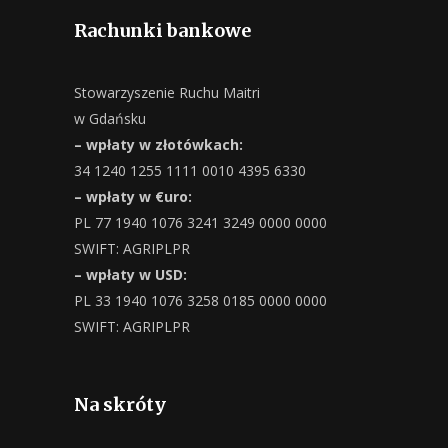
Rachunki bankowe
Stowarzyszenie Ruchu Maitri
w Gdańsku
– wpłaty w złotówkach:
34 1240 1255 1111 0010 4395 6330
– wpłaty w €uro:
PL 77 1940 1076 3241 3249 0000 0000
SWIFT: AGRIPLPR
– wpłaty w USD:
PL 33 1940 1076 3258 0185 0000 0000
SWIFT: AGRIPLPR
Na skróty