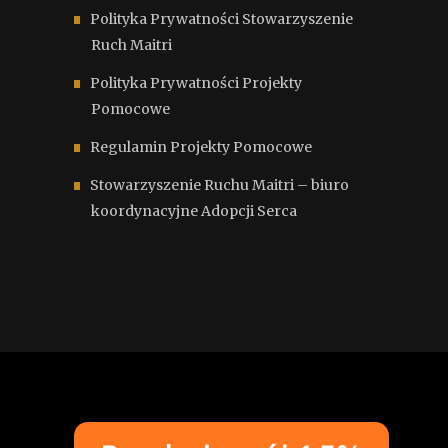
Polityka Prywatności Stowarzyszenie
Ruch Maitri
Polityka Prywatności Projekty
Pomocowe
Regulamin Projekty Pomocowe
Stowarzyszenie Ruchu Maitri – biuro
koordynacyjne Adopcji Serca