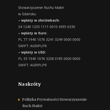
Stowarzyszenie Ruchu Maitri
w Gdańsku
– wpłaty w złotówkach:
34 1240 1255 1111 0010 4395 6330
– wpłaty w €uro:
PL 77 1940 1076 3241 3249 0000 0000
SWIFT: AGRIPLPR
– wpłaty w USD:
PL 33 1940 1076 3258 0185 0000 0000
SWIFT: AGRIPLPR
Na skróty
Polityka Prywatności Stowarzyszenie
Ruch Maitri