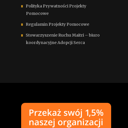
Polityka Prywatności Projekty
Pomocowe
Regulamin Projekty Pomocowe
Stowarzyszenie Ruchu Maitri – biuro
koordynacyjne Adopcji Serca