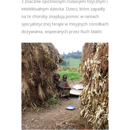
z znacznie opóźnionym rozwojem fizycznym i
intelektualnym dziecka. Dzieci, które zapadły
na te choroby znajdują pomoc w ramach
specjalistycznej terapii w misyjnych ośrodkach
dożywiania, wspieranych przez Ruch Maitri.