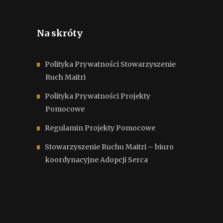
Na skróty
Polityka Prywatności Stowarzyszenie
Ruch Maitri
Polityka Prywatności Projekty
Pomocowe
Regulamin Projekty Pomocowe
Stowarzyszenie Ruchu Maitri – biuro
koordynacyjne Adopcji Serca