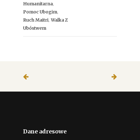
,
Humanitarna
,
Pomoc Ubogim
,
Ruch Maitri
Walka Z
Ubóstwem
Dane adresowe