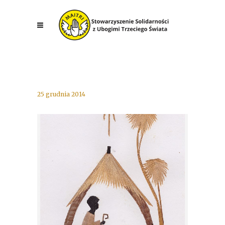
25 grudnia 2014