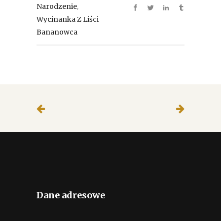
,
Narodzenie
Wycinanka Z Liści
Bananowca
Dane adresowe