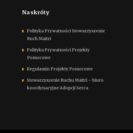
Na skróty
Polityka Prywatności Stowarzyszenie
Ruch Maitri
Polityka Prywatności Projekty
Pomocowe
Regulamin Projekty Pomocowe
Stowarzyszenie Ruchu Maitri – biuro
koordynacyjne Adopcji Serca