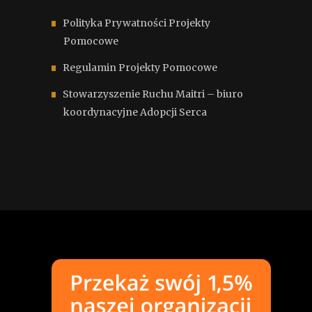
Polityka Prywatności Projekty
Pomocowe
Regulamin Projekty Pomocowe
Stowarzyszenie Ruchu Maitri – biuro
koordynacyjne Adopcji Serca