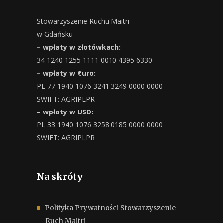
Stowarzyszenie Ruchu Maitri
w Gdańsku
– wpłaty w złotówkach:
34 1240 1255 1111 0010 4395 6330
– wpłaty w €uro:
PL 77 1940 1076 3241 3249 0000 0000
SWIFT: AGRIPLPR
– wpłaty w USD:
PL 33 1940 1076 3258 0185 0000 0000
SWIFT: AGRIPLPR
Na skróty
Polityka Prywatności Stowarzyszenie
Ruch Maitri