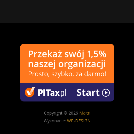
Copyright © 2026
Maitri
Wykonanie:
WP-DESIGN