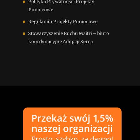
Polityka Prywatności Projekty
Pomocowe
Regulamin Projekty Pomocowe
Stowarzyszenie Ruchu Maitri – biuro
koordynacyjne Adopcji Serca