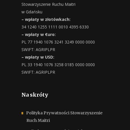
Stowarzyszenie Ruchu Maitri
w Gdańsku
– wpłaty w złotówkach:
34 1240 1255 1111 0010 4395 6330
– wpłaty w €uro:
PL 77 1940 1076 3241 3249 0000 0000
SWIFT: AGRIPLPR
– wpłaty w USD:
PL 33 1940 1076 3258 0185 0000 0000
SWIFT: AGRIPLPR
Na skróty
Polityka Prywatności Stowarzyszenie
Ruch Maitri