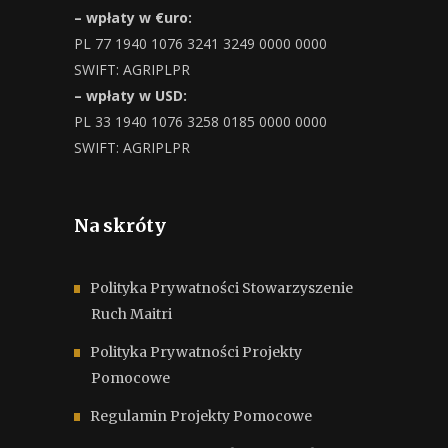
– wpłaty w €uro:
PL 77 1940 1076 3241 3249 0000 0000
SWIFT: AGRIPLPR
– wpłaty w USD:
PL 33 1940 1076 3258 0185 0000 0000
SWIFT: AGRIPLPR
Na skróty
Polityka Prywatności Stowarzyszenie
Ruch Maitri
Polityka Prywatności Projekty
Pomocowe
Regulamin Projekty Pomocowe