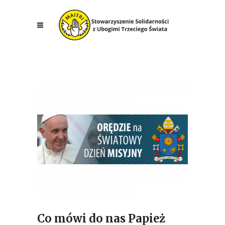
Co mówi do nas Papież