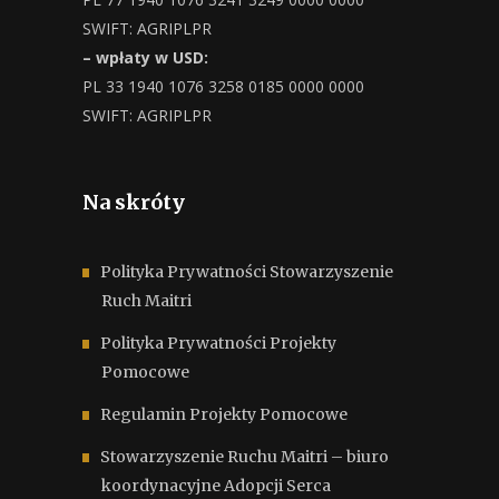
SWIFT: AGRIPLPR
– wpłaty w USD:
PL 33 1940 1076 3258 0185 0000 0000
SWIFT: AGRIPLPR
Na skróty
Polityka Prywatności Stowarzyszenie
Ruch Maitri
Polityka Prywatności Projekty
Pomocowe
Regulamin Projekty Pomocowe
Stowarzyszenie Ruchu Maitri – biuro
koordynacyjne Adopcji Serca