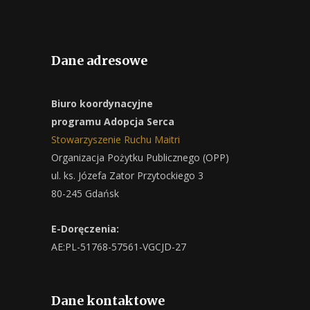
Dane adresowe
Biuro koordynacyjne
programu Adopcja Serca
Stowarzyszenie Ruchu Maitri
Organizacja Pożytku Publicznego (OPP)
ul. ks. Józefa Zator Przytockiego 3
80-245 Gdańsk
E-Doręczenia:
AE:PL-51768-57561-VGCJD-27
Dane kontaktowe