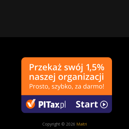
Copyright © 2026
Maitri