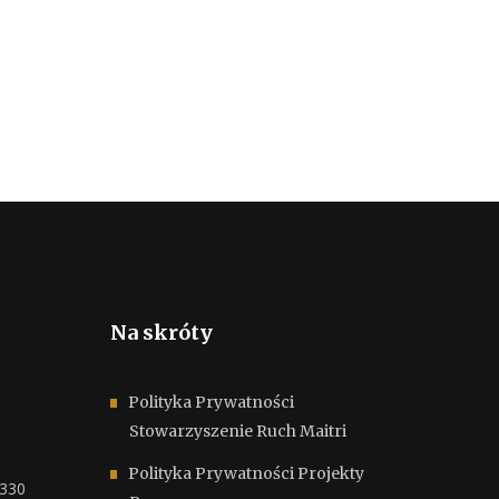
Na skróty
Polityka Prywatności
Stowarzyszenie Ruch Maitri
Polityka Prywatności Projekty
6330