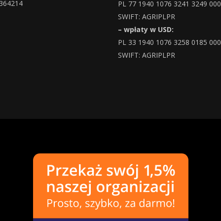
364214
PL 77 1940 1076 3241 3249 00
SWIFT: AGRIPLPR
– wpłaty w USD:
PL 33 1940 1076 3258 0185 00
SWIFT: AGRIPLPR