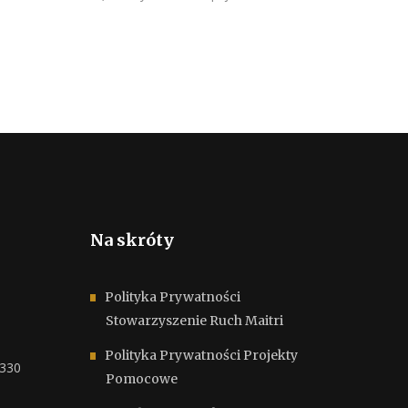
Na skróty
Polityka Prywatności
Stowarzyszenie Ruch Maitri
Polityka Prywatności Projekty
6330
Pomocowe