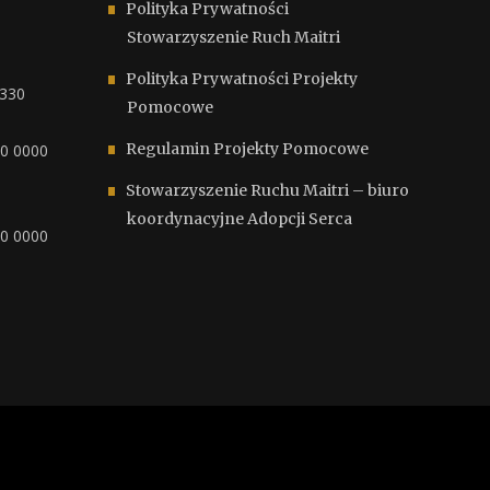
Polityka Prywatności
Stowarzyszenie Ruch Maitri
Polityka Prywatności Projekty
6330
Pomocowe
Regulamin Projekty Pomocowe
00 0000
Stowarzyszenie Ruchu Maitri – biuro
koordynacyjne Adopcji Serca
00 0000