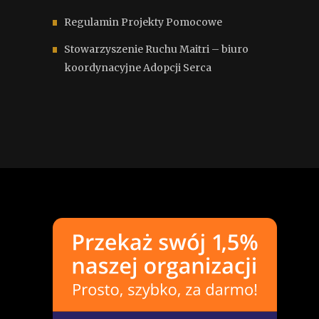
Regulamin Projekty Pomocowe
Stowarzyszenie Ruchu Maitri – biuro
koordynacyjne Adopcji Serca