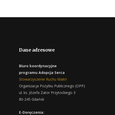
Dane adresowe
Biuro koordynacyjne
programu Adopcja Serca
Stowarzyszenie Ruchu Maitri
Organizacja Pożytku Publicznego (OPP)
ul. ks. Józefa Zator Przytockiego 3
80-245 Gdańsk
E-Doręczenia: