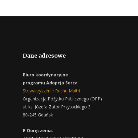
Dane adresowe
Biuro koordynacyjne
programu Adopcja Serca
Stowarzyszenie Ruchu Maitri
Organizacja Pożytku Publicznego (OPP)
ul. ks. Józefa Zator Przytockiego 3
80-245 Gdańsk
E-Doręczenia: