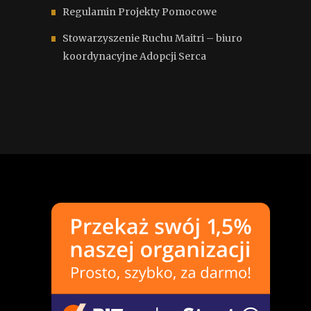
Regulamin Projekty Pomocowe
Stowarzyszenie Ruchu Maitri – biuro
koordynacyjne Adopcji Serca