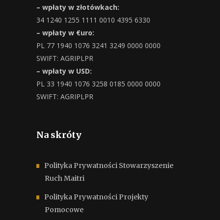
– wpłaty w złotówkach:
34 1240 1255 1111 0010 4395 6330
– wpłaty w €uro:
PL 77 1940 1076 3241 3249 0000 0000
SWIFT: AGRIPLPR
– wpłaty w USD:
PL 33 1940 1076 3258 0185 0000 0000
SWIFT: AGRIPLPR
Na skróty
Polityka Prywatności Stowarzyszenie
Ruch Maitri
Polityka Prywatności Projekty
Pomocowe