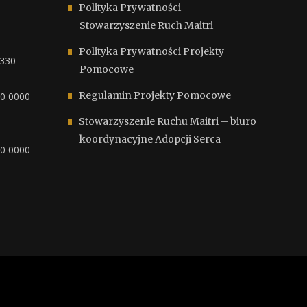
Polityka Prywatności
Stowarzyszenie Ruch Maitri
Polityka Prywatności Projekty
6330
Pomocowe
Regulamin Projekty Pomocowe
00 0000
Stowarzyszenie Ruchu Maitri – biuro
koordynacyjne Adopcji Serca
00 0000