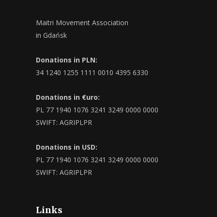
Maitri Movement Association
in Gdańsk
Donations in PLN:
34 1240 1255 1111 0010 4395 6330
Donations in €uro:
PL 77 1940 1076 3241 3249 0000 0000
SWIFT: AGRIPLPR
Donations in USD:
PL 77 1940 1076 3241 3249 0000 0000
SWIFT: AGRIPLPR
Links