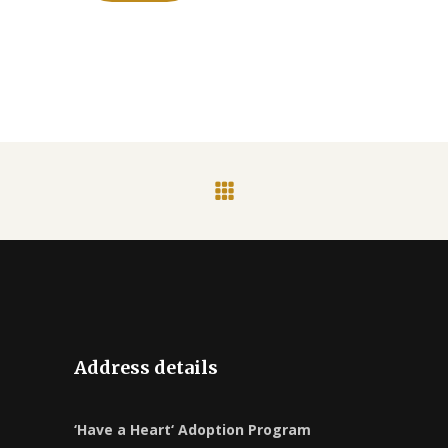
Address details
‘Have a Heart‘ Adoption Program