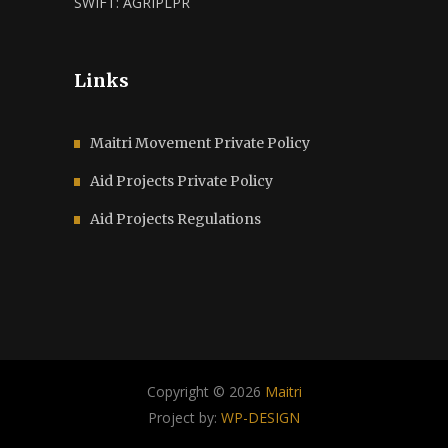
SWIFT: AGRIPLPR
Links
Maitri Movement Private Policy
Aid Projects Private Policy
Aid Projects Regulations
Copyright © 2026
Maitri
Project by:
WP-DESIGN