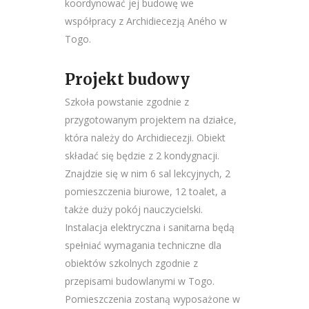
koordynować jej budowę we
współpracy z Archidiecezją Aného w
Togo.
Projekt budowy
Szkoła powstanie zgodnie z
przygotowanym projektem na działce,
która należy do Archidiecezji. Obiekt
składać się będzie z 2 kondygnacji.
Znajdzie się w nim 6 sal lekcyjnych, 2
pomieszczenia biurowe, 12 toalet, a
także duży pokój nauczycielski.
Instalacja elektryczna i sanitarna będą
spełniać wymagania techniczne dla
obiektów szkolnych zgodnie z
przepisami budowlanymi w Togo.
Pomieszczenia zostaną wyposażone w