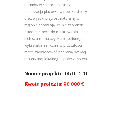
uczniów w ramach czesnego.
Lokalizacja placówki w pobliżu stolicy
oraz wysoki przyrost naturalny w
regionie sprawiają, że nie zabraknie
dzieci chętnych do nauki. Szkoła to dla
nich szansa na uzyskanie solidnego
wykształcenia, które w przyszłości
może zaowocować poprawą sytuacji
materialnej lokalnego społeczeństwa.
Numer projektu: 01/DIETO
Kwota projektu: 90.000 €