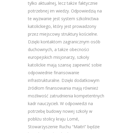
tylko aktualnej, lecz także faktycznie
potrzebnej im wiedzy. Odpowiedzią na
te wyzwanie jest system szkolnictwa
katolickiego, który jest prowadzony
przez miejscowy struktury kościelne.
Dzięki kontaktom zagranicznym osób
duchownych, a także obecności
europejskich misjonarzy, szkoły
katolickie mają szansę zapewnić sobie
odpowiednie finansowanie
infrastrukturalne. Dzięki dodatkowym
źródłom finansowania mają również
możliwość zatrudnienia kompetentnych
kadr nauczycieli. W odpowiedzi na
potrzebę budowy nowej szkoły w
pobliżu stolicy kraju Lomé,
Stowarzyszenie Ruchu “Maitri” będzie