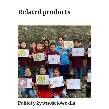
Related products
Pakiety żywnościowe dla